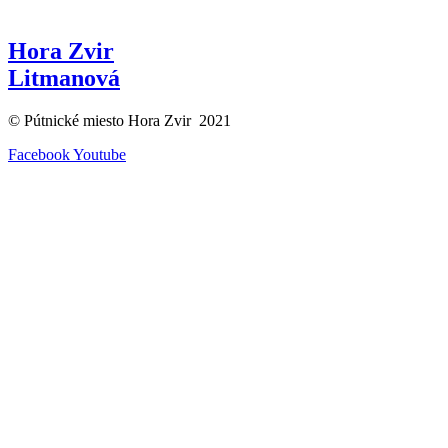
Hora Zvir
Litmanová
© Pútnické miesto Hora Zvir 2021
Facebook
Youtube