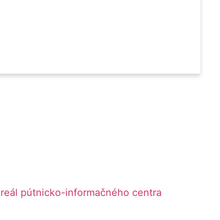
reál pútnicko-informačného centra