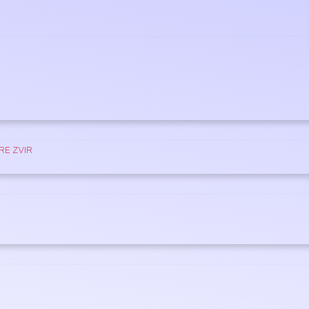
RE ZVIR