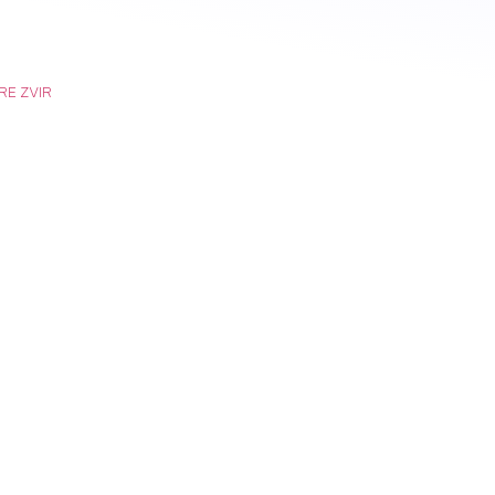
RE ZVIR