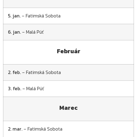
5. jan.
– Fatimská Sobota
6. jan.
– Malá Púť
Február
2. feb.
– Fatimská Sobota
3. feb.
– Malá Púť
Marec
2. mar.
– Fatimská Sobota