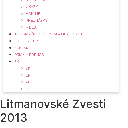
ÚKAZY
HOMÍLIE
PREDNÁŠKY
VIDEÁ
INFORMAČNÉ CENTRUM A UBYTOVANIE
FOTOGALÉRIA
KONTAKT
PRIAMY PRENOS
SK
SK
EN
PL
DE
Litmanovské Zvesti
2013