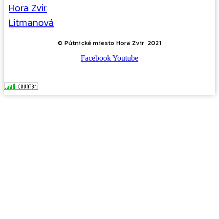
Hora Zvir
Litmanová
© Pútnické miesto Hora Zvir 2021
Facebook
Youtube