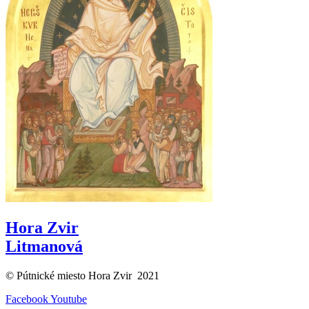
Hora Zvir
Litmanová
© Pútnické miesto Hora Zvir 2021
Facebook
Youtube