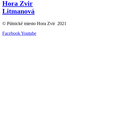
Hora Zvir
Litmanová
© Pútnické miesto Hora Zvir 2021
Facebook
Youtube