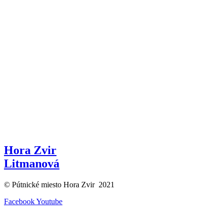
Hora Zvir
Litmanová
© Pútnické miesto Hora Zvir 2021
Facebook
Youtube