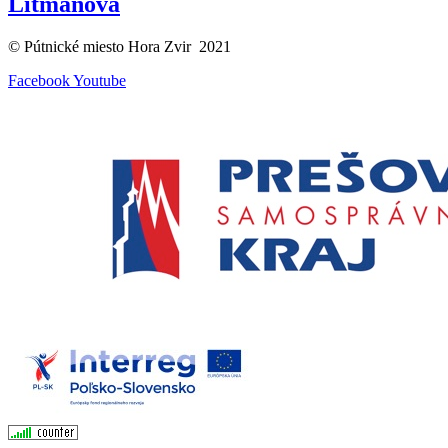
Litmanová
© Pútnické miesto Hora Zvir 2021
Facebook
Youtube