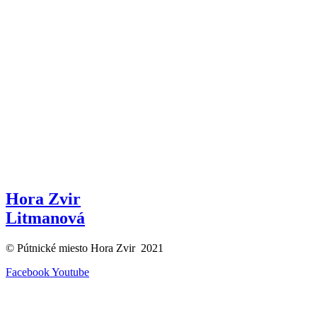
Hora Zvir
Litmanová
© Pútnické miesto Hora Zvir 2021
Facebook
Youtube