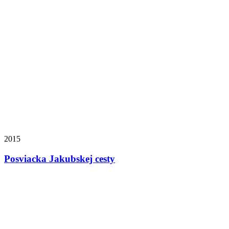
2015
Posviacka Jakubskej cesty