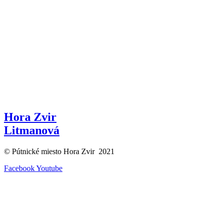
Hora Zvir
Litmanová
© Pútnické miesto Hora Zvir 2021
Facebook
Youtube