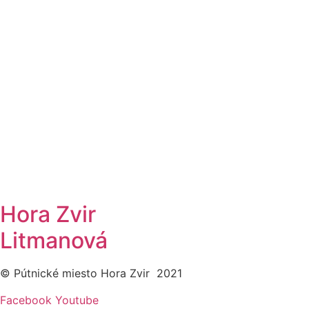
Hora Zvir
Litmanová
© Pútnické miesto Hora Zvir 2021
Facebook
Youtube