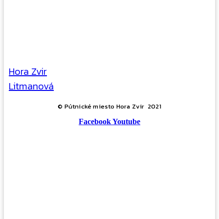
Hora Zvir
Litmanová
© Pútnické miesto Hora Zvir 2021
Facebook
Youtube