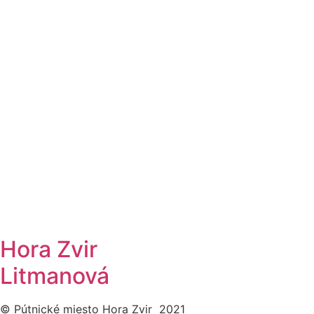
Hora Zvir
Litmanová
© Pútnické miesto Hora Zvir 2021