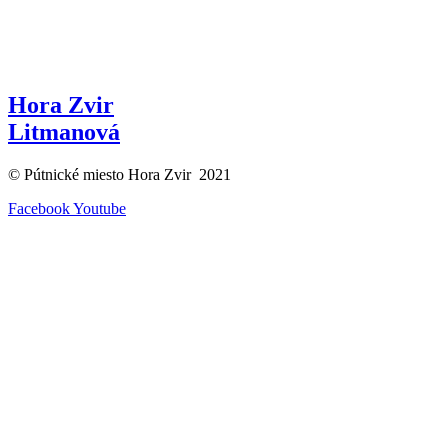
Hora Zvir
Litmanová
© Pútnické miesto Hora Zvir 2021
Facebook
Youtube