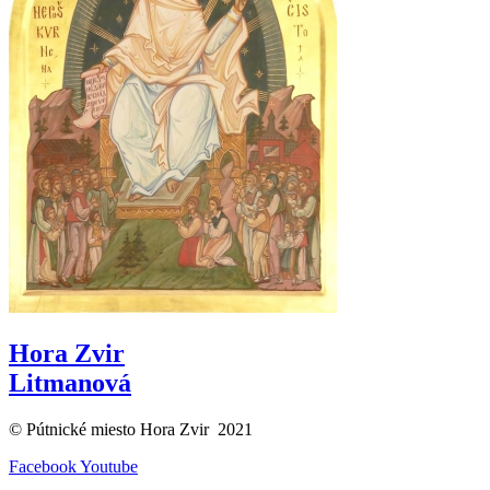
Hora Zvir
Litmanová
© Pútnické miesto Hora Zvir 2021
Facebook
Youtube