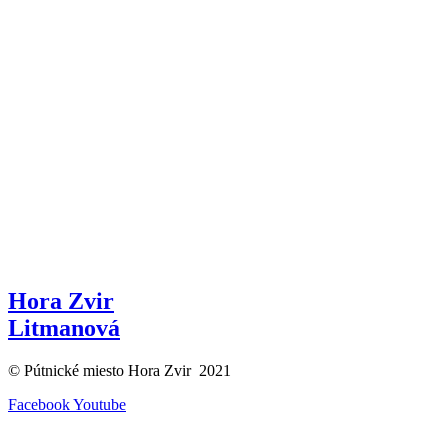
Hora Zvir
Litmanová
© Pútnické miesto Hora Zvir 2021
Facebook
Youtube