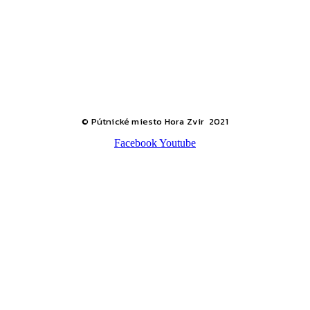
© Pútnické miesto Hora Zvir 2021
Facebook
Youtube