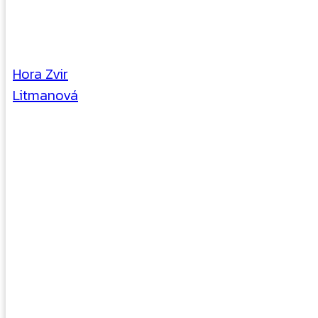
Hora Zvir
Litmanová