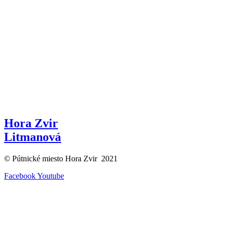
Hora Zvir
Litmanová
© Pútnické miesto Hora Zvir 2021
Facebook
Youtube