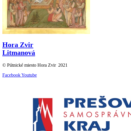
Hora Zvir
Litmanová
© Pútnické miesto Hora Zvir 2021
Facebook
Youtube