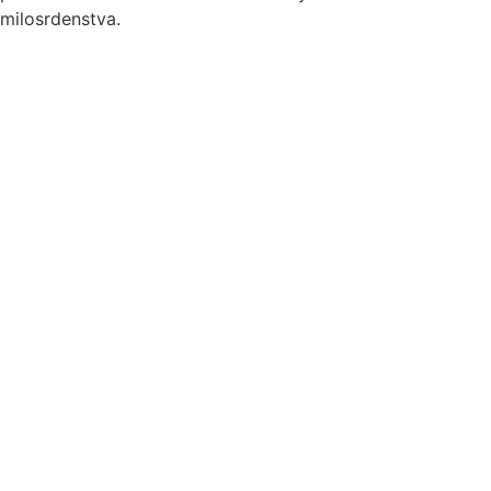
milosrdenstva.