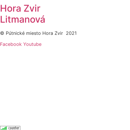
Hora Zvir
Litmanová
© Pútnické miesto Hora Zvir 2021
Facebook
Youtube