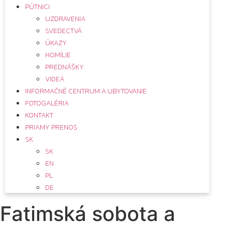
PÚTNICI
UZDRAVENIA
SVEDECTVÁ
ÚKAZY
HOMÍLIE
PREDNÁŠKY
VIDEÁ
INFORMAČNÉ CENTRUM A UBYTOVANIE
FOTOGALÉRIA
KONTAKT
PRIAMY PRENOS
SK
SK
EN
PL
DE
Fatimská sobota a