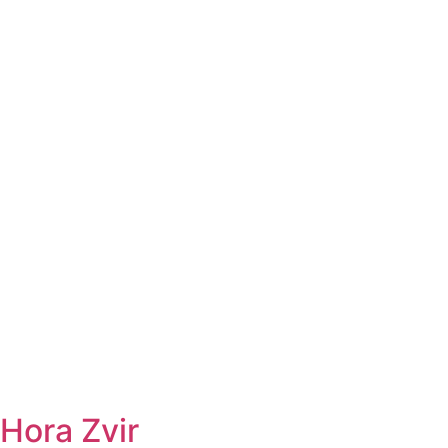
Hora Zvir