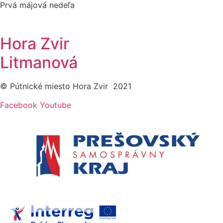
Prvá májová nedeľa
Hora Zvir
Litmanová
© Pútnické miesto Hora Zvir 2021
Facebook
Youtube