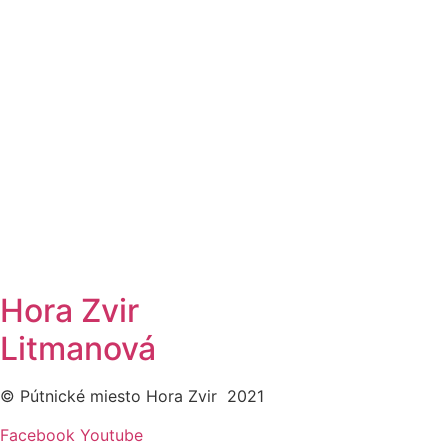
Hora Zvir
Litmanová
© Pútnické miesto Hora Zvir 2021
Facebook
Youtube