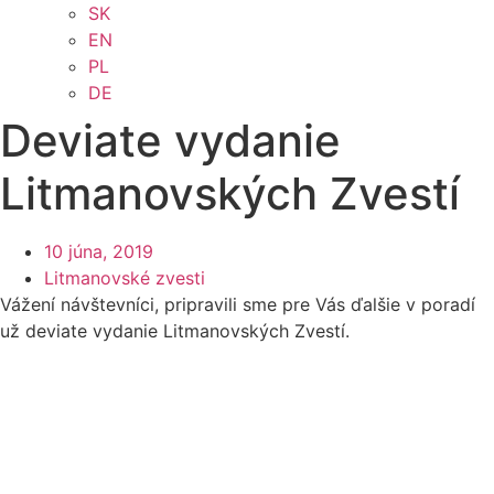
SK
EN
PL
DE
Deviate vydanie
Litmanovských Zvestí
10 júna, 2019
Litmanovské zvesti
Vážení návštevníci, pripravili sme pre Vás ďalšie v poradí
už deviate vydanie Litmanovských Zvestí.