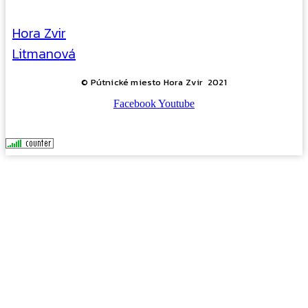
Hora Zvir
Litmanová
© Pútnické miesto Hora Zvir 2021
Facebook
Youtube