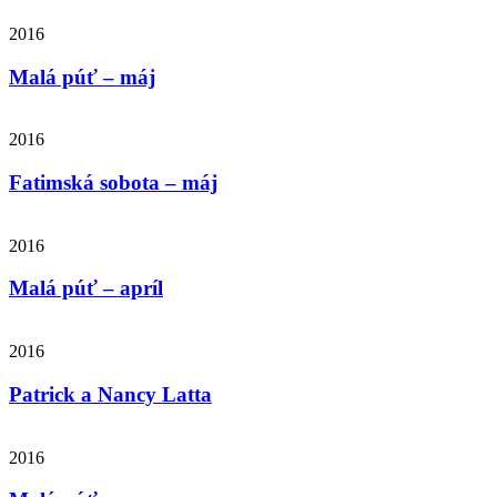
2016
Malá púť – máj
2016
Fatimská sobota – máj
2016
Malá púť – apríl
2016
Patrick a Nancy Latta
2016