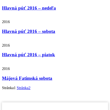
Hlavná púť 2016 – nedeľa
2016
Hlavná púť 2016 – sobota
2016
Hlavná púť 2016 – piatok
2016
Májová Fatimská sobota
Stránka
1
Stránka
2