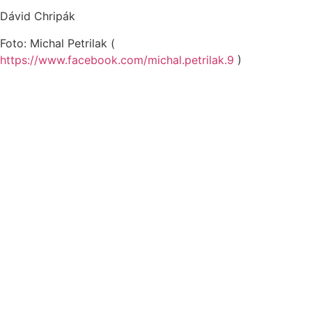
Dávid Chripák
Foto: Michal Petrilak (
https://www.facebook.com/michal.petrilak.9
)