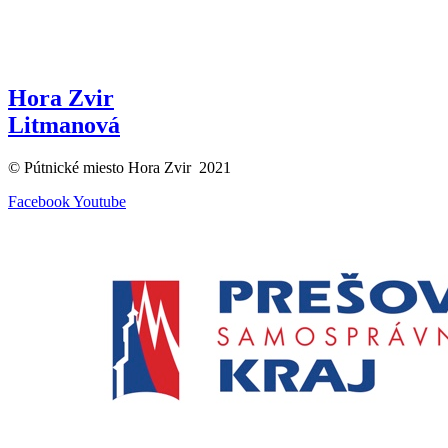
Hora Zvir
Litmanová
© Pútnické miesto Hora Zvir 2021
Facebook
Youtube