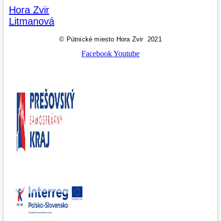
Hora Zvir
Litmanová
© Pútnické miesto Hora Zvir 2021
Facebook
Youtube