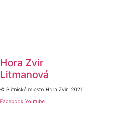
Hora Zvir
Litmanová
© Pútnické miesto Hora Zvir 2021
Facebook
Youtube