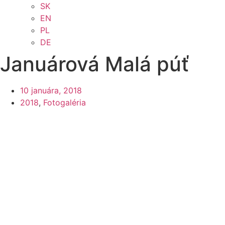
SK
EN
PL
DE
Januárová Malá púť
10 januára, 2018
2018
,
Fotogaléria