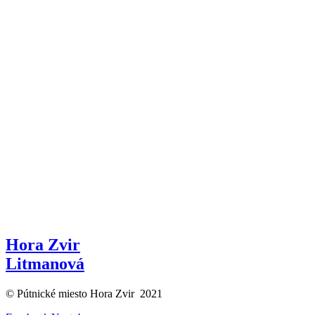
Hora Zvir
Litmanová
© Pútnické miesto Hora Zvir 2021