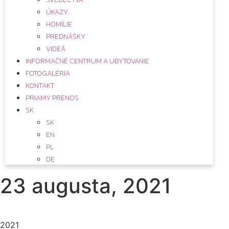
ÚKAZY
HOMÍLIE
PREDNÁŠKY
VIDEÁ
INFORMAČNÉ CENTRUM A UBYTOVANIE
FOTOGALÉRIA
KONTAKT
PRIAMY PRENOS
SK
SK
EN
PL
DE
23 augusta, 2021
2021