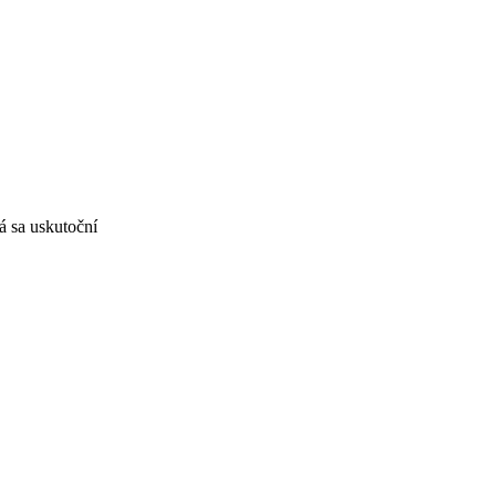
 sa uskutoční