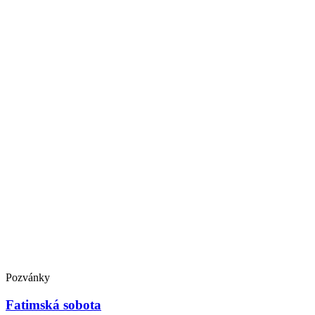
Pozvánky
Fatimská sobota