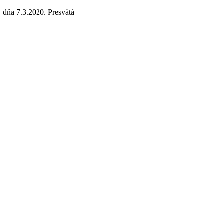
 dňa 7.3.2020. Presvätá