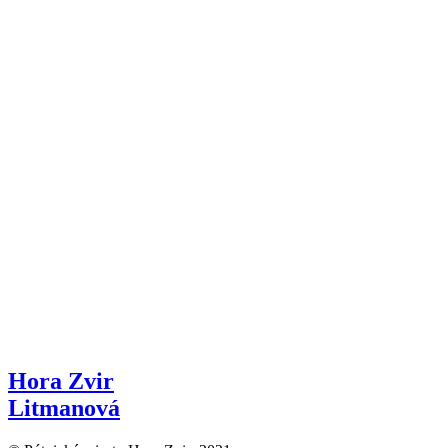
Hora Zvir
Litmanová