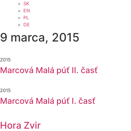
SK
EN
PL
DE
9 marca, 2015
2015
Marcová Malá púť II. časť
2015
Marcová Malá púť I. časť
Hora Zvir