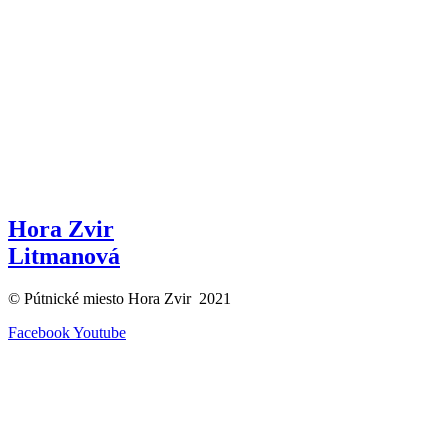
Hora Zvir
Litmanová
© Pútnické miesto Hora Zvir 2021
Facebook
Youtube