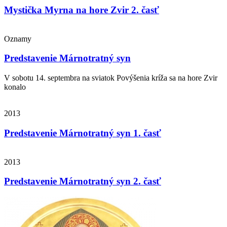
Mystička Myrna na hore Zvir 2. časť
Oznamy
Predstavenie Márnotratný syn
V sobotu 14. septembra na sviatok Povýšenia kríža sa na hore Zvir
konalo
2013
Predstavenie Márnotratný syn 1. časť
2013
Predstavenie Márnotratný syn 2. časť