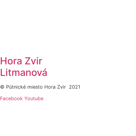
Hora Zvir
Litmanová
© Pútnické miesto Hora Zvir 2021
Facebook
Youtube