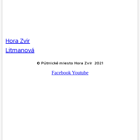
Hora Zvir
Litmanová
© Pútnické miesto Hora Zvir 2021
Facebook
Youtube