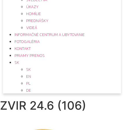
ÚKAZY
HOMÍLIE
PREDNÁŠKY
VIDEÁ
INFORMAČNÉ CENTRUM A UBYTOVANIE
FOTOGALÉRIA
KONTAKT
PRIAMY PRENOS
SK
SK
EN
PL
DE
ZVIR 24.6 (106)