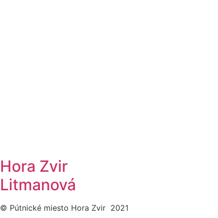
Hora Zvir
Litmanová
© Pútnické miesto Hora Zvir 2021