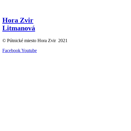
Hora Zvir
Litmanová
© Pútnické miesto Hora Zvir 2021
Facebook
Youtube