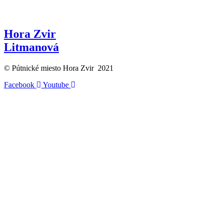
Hora Zvir
Litmanová
© Pútnické miesto Hora Zvir 2021
Facebook
Youtube