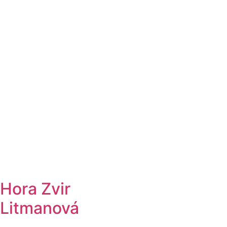
Hora Zvir
Litmanová