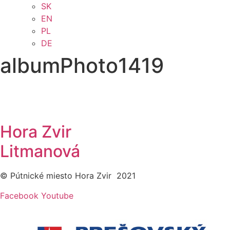
SK
EN
PL
DE
albumPhoto1419
Hora Zvir
Litmanová
© Pútnické miesto Hora Zvir 2021
Facebook
Youtube