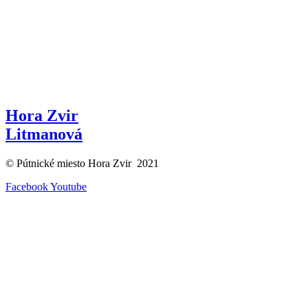
Hora Zvir
Litmanová
© Pútnické miesto Hora Zvir 2021
Facebook
Youtube