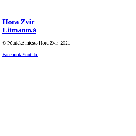
Hora Zvir
Litmanová
© Pútnické miesto Hora Zvir 2021
Facebook
Youtube