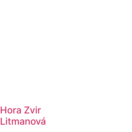
Hora Zvir
Litmanová