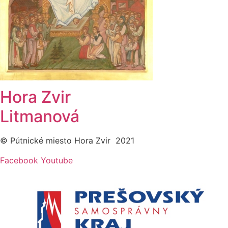
Hora Zvir
Litmanová
© Pútnické miesto Hora Zvir 2021
Facebook
Youtube