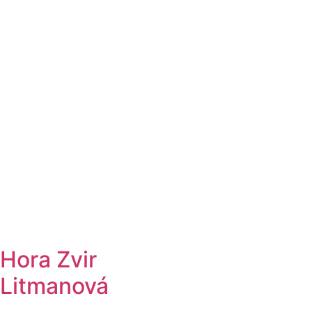
Hora Zvir
Litmanová