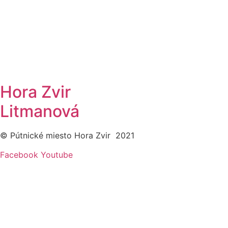
Hora Zvir
Litmanová
© Pútnické miesto Hora Zvir 2021
Facebook
Youtube